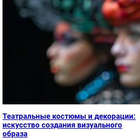
Театральные костюмы и декорации:
искусство создания визуального
образа