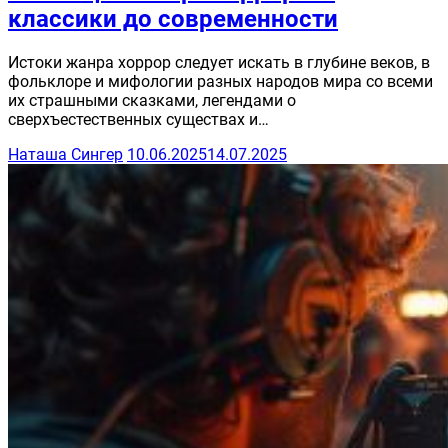
классики до современности
Истоки жанра хоррор следует искать в глубине веков, в
фольклоре и мифологии разных народов мира со всеми
их страшными сказками, легендами о
сверхъестественных существах и…
Наташа Сингер
10.06.2025
14.07.2025