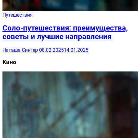
Путешествия
Соло-путешествия: преимущества,
советы и лучшие направления
Наташа Сингер
08.02.2025
14.01.2025
Кино