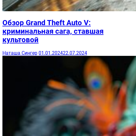
Обзор Grand Theft Auto V:
криминальная сага, ставшая
культовой
Наташа Сингер
01.01.2024
22.07.2024