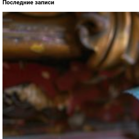
Последние записи