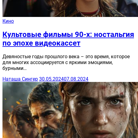
Кино
Культовые фильмы 90-х: ностальгия
по эпохе видеокассет
Девяностые годы прошлого века – это время, которое
для многих ассоциируется с яркими эмоциями,
бурными…
Наташа Сингер
30.05.2024
07.08.2024