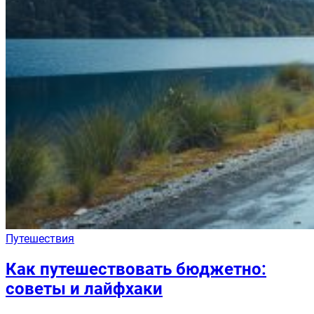
Путешествия
Как путешествовать бюджетно:
советы и лайфхаки