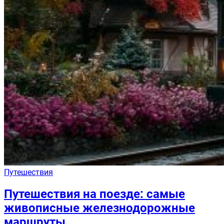
Путешествия
Путешествия на поезде: самые
живописные железнодорожные
маршруты