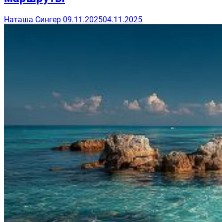
Наташа Сингер
09.11.2025
04.11.2025