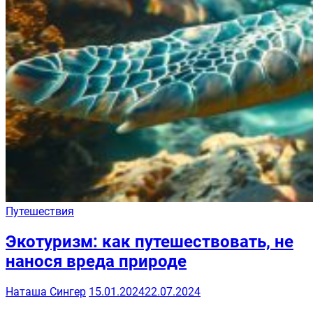
Путешествия
Экотуризм: как путешествовать, не
нанося вреда природе
Наташа Сингер
15.01.2024
22.07.2024