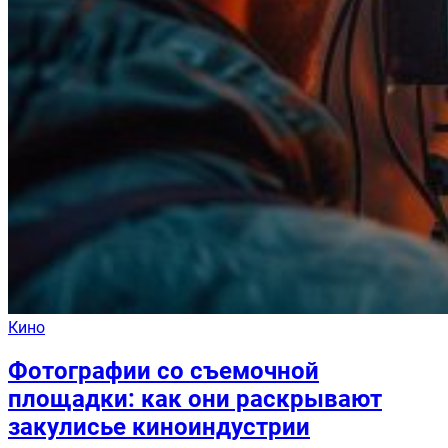
Кино
Фотографии со съемочной
площадки: как они раскрывают
закулисье киноиндустрии