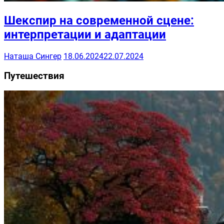
Шекспир на современной сцене:
интерпретации и адаптации
Наташа Сингер
18.06.2024
22.07.2024
Путешествия