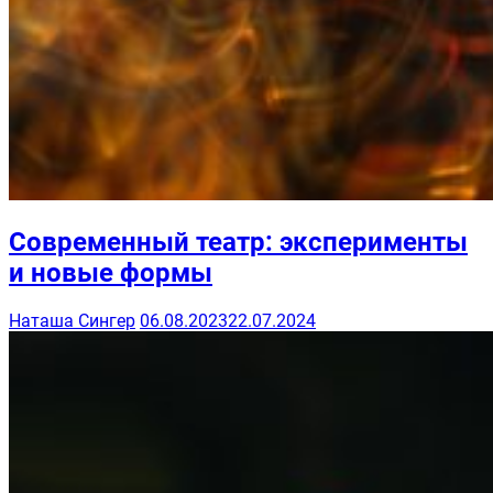
Современный театр: эксперименты
и новые формы
Наташа Сингер
06.08.2023
22.07.2024