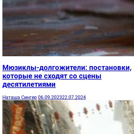
Мюзиклы-долгожители: постановки,
которые не сходят со сцены
десятилетиями
Наташа Сингер
06.09.2023
22.07.2024