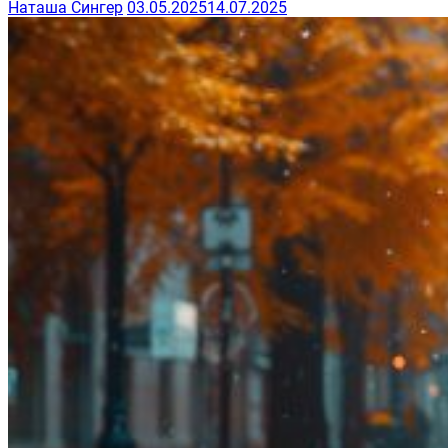
Наташа Сингер
03.05.2025
14.07.2025