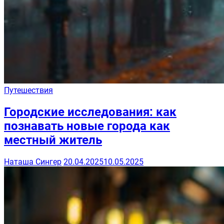
Путешествия
Городские исследования: как
познавать новые города как
местный житель
Наташа Сингер
20.04.2025
10.05.2025