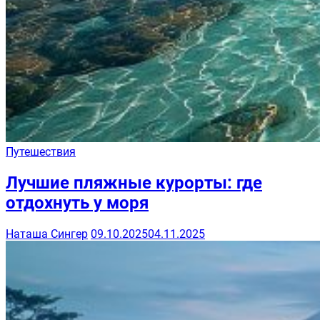
Путешествия
Лучшие пляжные курорты: где
отдохнуть у моря
Наташа Сингер
09.10.2025
04.11.2025