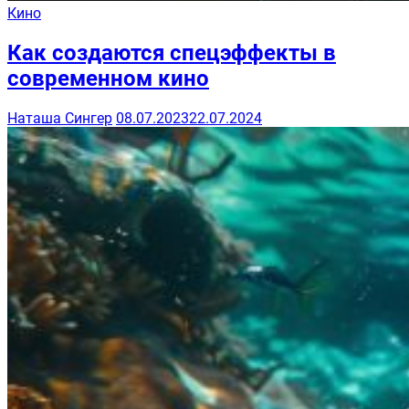
Кино
Как создаются спецэффекты в
современном кино
Наташа Сингер
08.07.2023
22.07.2024