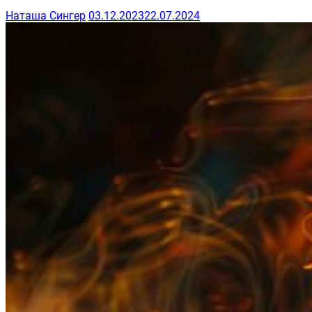
Наташа Сингер
03.12.2023
22.07.2024